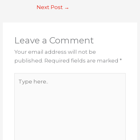
Next Post
→
Leave a Comment
Your email address will not be
published.
Required fields are marked
*
Type
here..