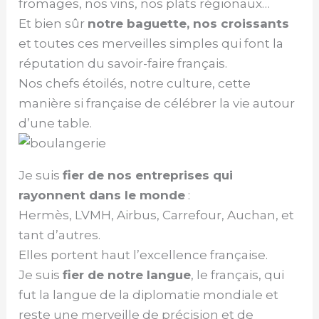
fromages, nos vins, nos plats régionaux…
Et bien sûr
notre baguette, nos croissants
et toutes ces merveilles simples qui font la
réputation du savoir-faire français.
Nos chefs étoilés, notre culture, cette
manière si française de célébrer la vie autour
d’une table.
Je suis
fier de nos entreprises qui
rayonnent dans le monde
:
Hermès, LVMH, Airbus, Carrefour, Auchan, et
tant d’autres.
Elles portent haut l’excellence française.
Je suis
fier de notre langue
, le français, qui
fut la langue de la diplomatie mondiale et
reste une merveille de précision et de