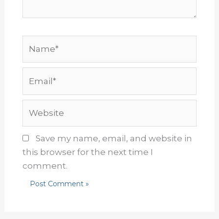
Name*
Email*
Website
Save my name, email, and website in
this browser for the next time I
comment.