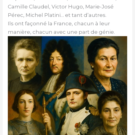
Camille Claudel, Victor Hugo, Marie-José
Pérec, Michel Platini… et tant d’autres.
Ils ont façonné la France, chacun à leur
manière, chacun avec une part de génie.