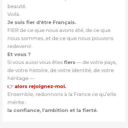
beauté.
Voilà.
Je suis fier d’être Français.
FIER de ce que nous avons été, de ce que
nous sommes, et de ce que nous pouvons
redevenir.
Et vous ?
Si vous aussi vous êtes
fiers
— de votre pays,
de votre histoire, de votre identité, de votre
héritage —
👉
alors rejoignez-moi.
Ensemble, redonnons à la France ce qu’elle
mérite :
la confiance, l’ambition et la fierté.